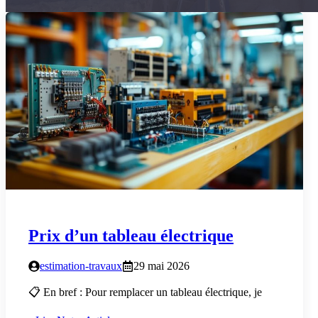
Prix d’un tableau électrique
estimation-travaux
29 mai 2026
📋 En bref : Pour remplacer un tableau électrique, je