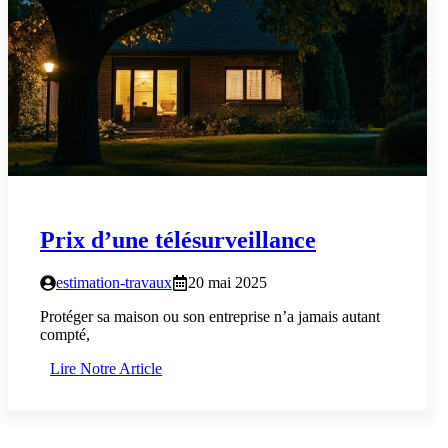
Prix d’une télésurveillance
estimation-travaux
20 mai 2025
Protéger sa maison ou son entreprise n’a jamais autant
compté,
Lire Notre Article