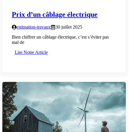
Prix d’un câblage électrique
estimation-travaux
30 juillet 2025
Bien chiffrer un câblage électrique, c’est s’éviter pas
mal de
Lire Notre Article