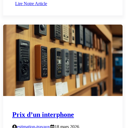
Lire Notre Article
Prix d’un interphone
estimation-travaux
18 mars 2026