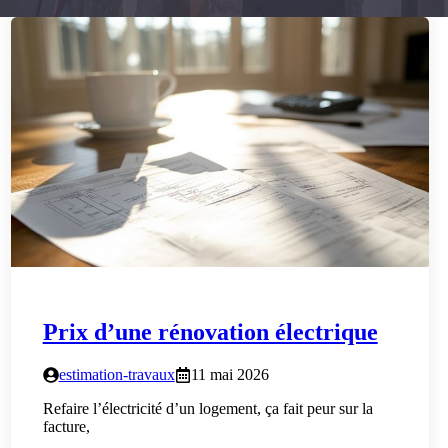
Prix d’une rénovation électrique
estimation-travaux
11 mai 2026
Refaire l’électricité d’un logement, ça fait peur sur la
facture,