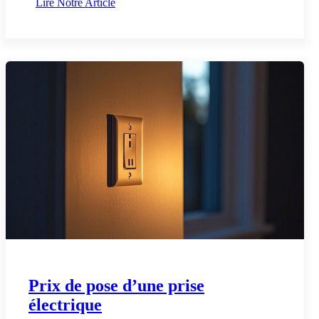
Lire Notre Article
Prix de pose d’une prise
électrique