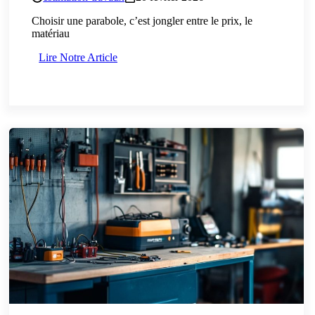
Choisir une parabole, c’est jongler entre le prix, le
matériau
Lire Notre Article