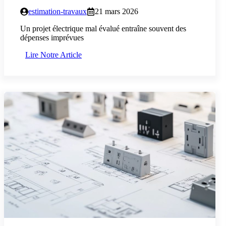
estimation-travaux
21 mars 2026
Un projet électrique mal évalué entraîne souvent des
dépenses imprévues
Lire Notre Article