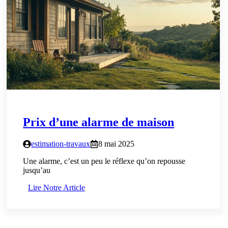
Prix d’une alarme de maison
estimation-travaux
8 mai 2025
Une alarme, c’est un peu le réflexe qu’on repousse
jusqu’au
Lire Notre Article