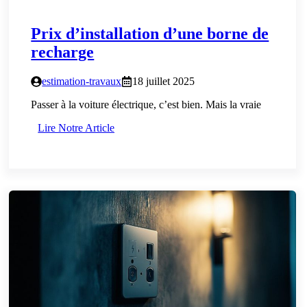
Prix d’installation d’une borne de
recharge
estimation-travaux
18 juillet 2025
Passer à la voiture électrique, c’est bien. Mais la vraie
Lire Notre Article