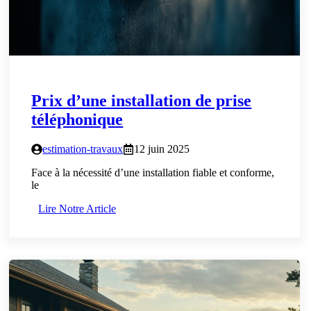
Prix d’une installation de prise
téléphonique
estimation-travaux
12 juin 2025
Face à la nécessité d’une installation fiable et conforme,
le
Lire Notre Article