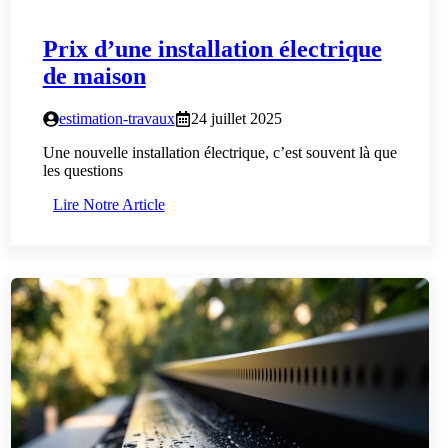
Prix d’une installation électrique
de maison
estimation-travaux
24 juillet 2025
Une nouvelle installation électrique, c’est souvent là que
les questions
Lire Notre Article