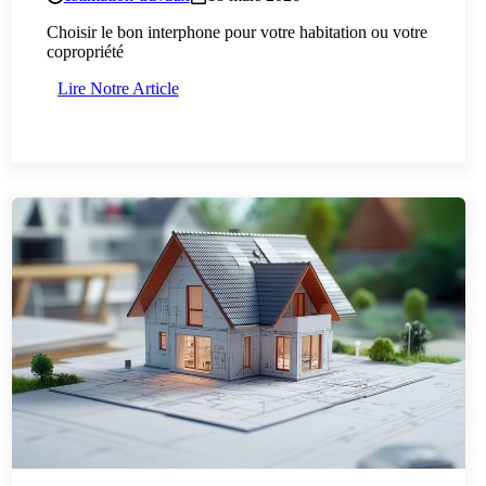
Choisir le bon interphone pour votre habitation ou votre
copropriété
Lire Notre Article