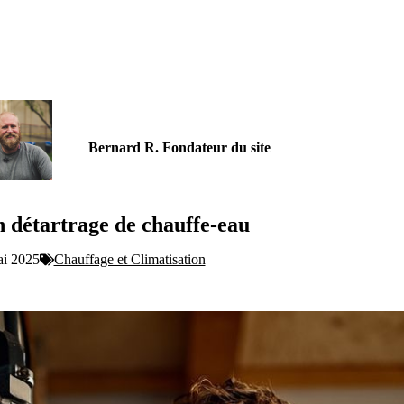
Bernard R. Fondateur du site
n détartrage de chauffe-eau
ai 2025
Chauffage et Climatisation