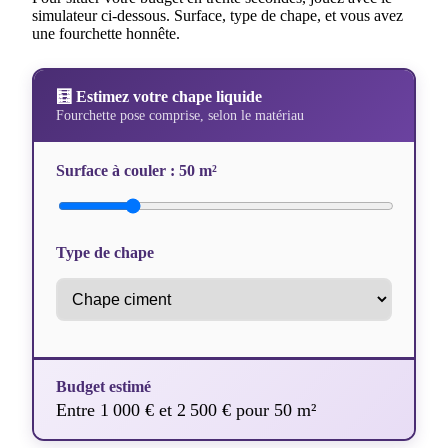
simulateur ci-dessous. Surface, type de chape, et vous avez
une fourchette honnête.
🧮 Estimez votre chape liquide
Fourchette pose comprise, selon le matériau
Surface à couler :
50 m²
Type de chape
Budget estimé
Entre 1 000 € et 2 500 € pour 50 m²