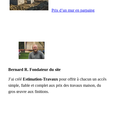
Prix d’un mur en parpaing
Bernard R. Fondateur du site
J’ai créé
Estimation-Travaux
pour offrir à chacun un accès
simple, fiable et complet aux prix des travaux maison, du
gros œuvre aux finitions.