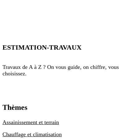
ESTIMATION-TRAVAUX
Travaux de A à Z ? On vous guide, on chiffre, vous
choisissez.
Thèmes
Assainissement et terrain
Chauffage et climatisation