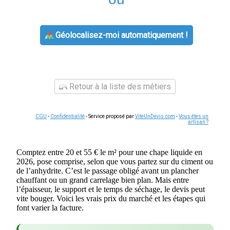
Géolocalisez-moi automatiquement !
Retour à la liste des métiers
CGU
-
Confidentialité
- Service proposé par
ViteUnDevis.com
-
Vous êtes un
artisan ?
Comptez entre 20 et 55 € le m² pour une chape liquide en
2026, pose comprise, selon que vous partez sur du ciment ou
de l’anhydrite. C’est le passage obligé avant un plancher
chauffant ou un grand carrelage bien plan. Mais entre
l’épaisseur, le support et le temps de séchage, le devis peut
vite bouger. Voici les vrais prix du marché et les étapes qui
font varier la facture.