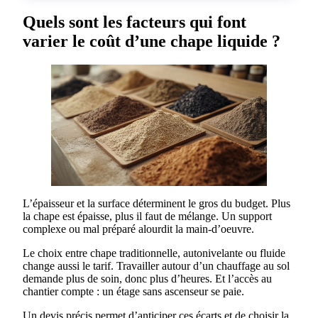
Quels sont les facteurs qui font
varier le coût d’une chape liquide ?
L’épaisseur et la surface déterminent le gros du budget. Plus
la chape est épaisse, plus il faut de mélange. Un support
complexe ou mal préparé alourdit la main-d’oeuvre.
Le choix entre chape traditionnelle, autonivelante ou fluide
change aussi le tarif. Travailler autour d’un chauffage au sol
demande plus de soin, donc plus d’heures. Et l’accès au
chantier compte : un étage sans ascenseur se paie.
Un devis précis permet d’anticiper ces écarts et de choisir la