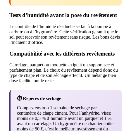
Tests d’humidité avant la pose du revêtement
Le contrôle de l’humidité résiduelle se fait à la bombe à
carbure ou à l’hygromètre. Cette vérification garantit que le
sol peut recevoir son revêtement sans risque. Les bons devis
l’incluent d’office.
Compatibilité avec les différents revêtements
Carrelage, parquet ou moquette exigent un support sec et
parfaitement plan. Le choix du revêtement dépend donc du
type de chape et de son séchage effectif. Un mélange bien
dosé facilite tout le reste.
⏱️ Repères de séchage
Comptez environ 1 semaine de séchage par
centimètre de chape ciment. Pour l’anhydrite, visez
moins de 0,5 % d’humidité avant un parquet et 1 %
avant un carrelage. Un hygromètre de chantier coûte
moins de 50 €, c’est le meilleur investissement du