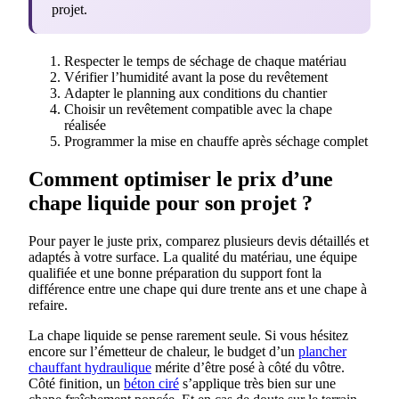
projet.
Respecter le temps de séchage de chaque matériau
Vérifier l’humidité avant la pose du revêtement
Adapter le planning aux conditions du chantier
Choisir un revêtement compatible avec la chape
réalisée
Programmer la mise en chauffe après séchage complet
Comment optimiser le prix d’une
chape liquide pour son projet ?
Pour payer le juste prix, comparez plusieurs devis détaillés et
adaptés à votre surface. La qualité du matériau, une équipe
qualifiée et une bonne préparation du support font la
différence entre une chape qui dure trente ans et une chape à
refaire.
La chape liquide se pense rarement seule. Si vous hésitez
encore sur l’émetteur de chaleur, le budget d’un
plancher
chauffant hydraulique
mérite d’être posé à côté du vôtre.
Côté finition, un
béton ciré
s’applique très bien sur une