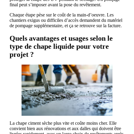
final peut s’imposer avant la pose du revêtement.
Chaque étape pèse sur le coût de la main-d’oeuvre. Les
chantiers exigus ou difficiles d’accès demandent du matériel
de pompage supplémentaire, et ça se retrouve sur la facture.
Quels avantages et usages selon le
type de chape liquide pour votre
projet ?
La chape ciment sèche plus vite et coûte moins cher. Elle
convient bien aux rénovations et aux dalles qui doivent être
livrées rapidement, avec un large choix de revêtements après