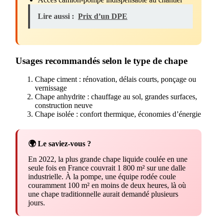
Lire aussi :
Prix d’un DPE
Usages recommandés selon le type de chape
Chape ciment : rénovation, délais courts, ponçage ou
vernissage
Chape anhydrite : chauffage au sol, grandes surfaces,
construction neuve
Chape isolée : confort thermique, économies d’énergie
🌍 Le saviez-vous ?
En 2022, la plus grande chape liquide coulée en une
seule fois en France couvrait 1 800 m² sur une dalle
industrielle. À la pompe, une équipe rodée coule
couramment 100 m² en moins de deux heures, là où
une chape traditionnelle aurait demandé plusieurs
jours.