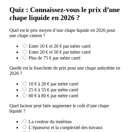
Quiz : Connaissez-vous le prix d’une
chape liquide en 2026 ?
Quel est le prix moyen d’une chape liquide en 2026 pour
une chape ciment ?
Entre 10 € et 20 € par mètre carré
Entre 20 € et 50 € par mètre carré
Plus de 75 € par mètre carré
Quelle est la fourchette de prix pour une chape anhydrite en
2026 ?
10 € à 20 € par mètre carré
25 € à 55 € par mètre carré
60 € à 80 € par mètre carré
Quel facteur peut faire augmenter le coût d’une chape
liquide ?
La couleur du matériau
L’épaisseur et la complexité des travaux