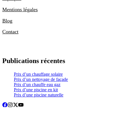
Mentions légales
Blog
Contact
Publications récentes
Prix d’un chauffage solaire
Prix d’un nettoyage de façade
Prix d’un chauffe eau gaz
Prix d’une piscine en kit
Prix d’une piscine naturelle