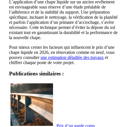
L’application d’une chape liquide sur un ancien revêtement
est envisageable sous réserve d’une étude préalable de
l’adhérence et de la stabilité du support. Une préparation
spécifique, incluant le nettoyage, la vérification de la planéité
et parfois l’application d’un primaire d’accrochage, s’avère
nécessaire. Cette technique permet d’éviter la dépose du sol
existant tout en garantissant la durabilité et la performance de
la nouvelle chape.
Pour mieux cerner les facteurs qui influencent le prix d’une
chape liquide en 2026, en rénovation comme en neuf, vous
pouvez consulter
une estimation détaillée des travaux
et
chiffrer chaque poste de votre projet.
Publications similaires :
Prix d’un garde corps