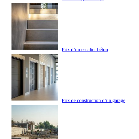
Prix d’un escalier béton
Prix de construction d’un garage