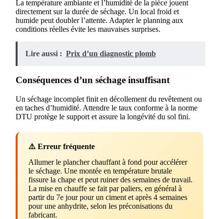
La température ambiante et l’humidité de la pièce jouent
directement sur la durée de séchage. Un local froid et
humide peut doubler l’attente. Adapter le planning aux
conditions réelles évite les mauvaises surprises.
Lire aussi :
Prix d’un diagnostic plomb
Conséquences d’un séchage insuffisant
Un séchage incomplet finit en décollement du revêtement ou
en taches d’humidité. Attendre le taux conforme à la norme
DTU protège le support et assure la longévité du sol fini.
⚠️ Erreur fréquente
Allumer le plancher chauffant à fond pour accélérer
le séchage. Une montée en température brutale
fissure la chape et peut ruiner des semaines de travail.
La mise en chauffe se fait par paliers, en général à
partir du 7e jour pour un ciment et après 4 semaines
pour une anhydrite, selon les préconisations du
fabricant.