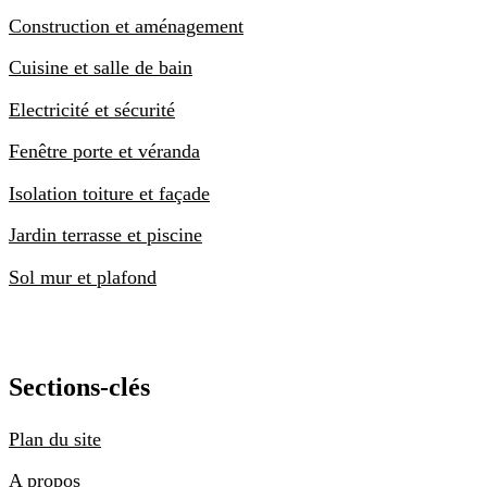
Construction et aménagement
Cuisine et salle de bain
Electricité et sécurité
Fenêtre porte et véranda
Isolation toiture et façade
Jardin terrasse et piscine
Sol mur et plafond
Sections-clés
Plan du site
A propos