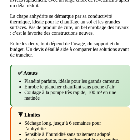
un délai réduit.
La chape anhydrite se démarque par sa conductivité
thermique, idéale pour le chauffage au sol et les grandes
surfaces. Pas de produit de cure, un bel enrobage des tuyaux
: c’est la favorite des constructions neuves.
Entre les deux, tout dépend de l’usage, du support et du
budget. Un devis détaillé aide à comparer les solutions avant
de trancher.
✅ Atouts
Planéité parfaite, idéale pour les grands carreaux
Enrobe le plancher chauffant sans poche d’air
Coulage à la pompe très rapide, 100 m² en une
matinée
🔻 Limites
Séchage long, jusqu’à 6 semaines pour
l’anhydrite
Sensible à l’humidité sans traitement adapté
Accès camion-pompe indispensable au chantier