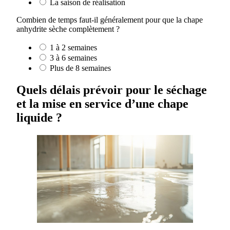
La saison de réalisation
Combien de temps faut-il généralement pour que la chape
anhydrite sèche complètement ?
1 à 2 semaines
3 à 6 semaines
Plus de 8 semaines
Quels délais prévoir pour le séchage
et la mise en service d’une chape
liquide ?