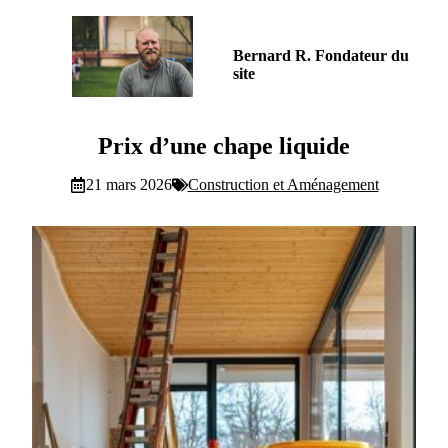
Bernard R. Fondateur du
site
Prix d’une chape liquide
21 mars 2026
Construction et Aménagement