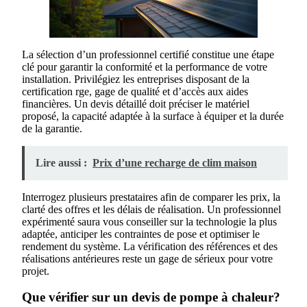
La sélection d’un professionnel certifié constitue une étape
clé pour garantir la conformité et la performance de votre
installation. Privilégiez les entreprises disposant de la
certification rge, gage de qualité et d’accès aux aides
financières. Un devis détaillé doit préciser le matériel
proposé, la capacité adaptée à la surface à équiper et la durée
de la garantie.
Lire aussi :
Prix d’une recharge de clim maison
Interrogez plusieurs prestataires afin de comparer les prix, la
clarté des offres et les délais de réalisation. Un professionnel
expérimenté saura vous conseiller sur la technologie la plus
adaptée, anticiper les contraintes de pose et optimiser le
rendement du système. La vérification des références et des
réalisations antérieures reste un gage de sérieux pour votre
projet.
Que vérifier sur un devis de pompe à chaleur?