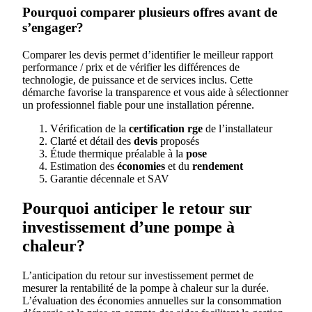
Pourquoi comparer plusieurs offres avant de
s’engager?
Comparer les devis permet d’identifier le meilleur rapport
performance / prix et de vérifier les différences de
technologie, de puissance et de services inclus. Cette
démarche favorise la transparence et vous aide à sélectionner
un professionnel fiable pour une installation pérenne.
Vérification de la
certification rge
de l’installateur
Clarté et détail des
devis
proposés
Étude thermique préalable à la
pose
Estimation des
économies
et du
rendement
Garantie décennale et SAV
Pourquoi anticiper le retour sur
investissement d’une pompe à
chaleur?
L’anticipation du retour sur investissement permet de
mesurer la rentabilité de la pompe à chaleur sur la durée.
L’évaluation des économies annuelles sur la consommation