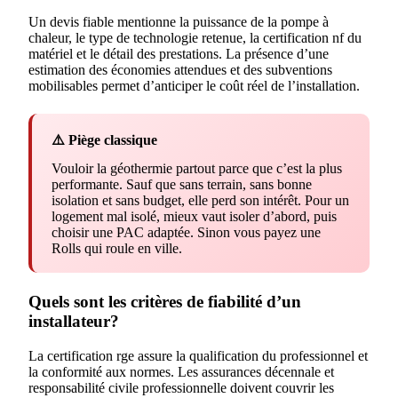
Un devis fiable mentionne la puissance de la pompe à
chaleur, le type de technologie retenue, la certification nf du
matériel et le détail des prestations. La présence d’une
estimation des économies attendues et des subventions
mobilisables permet d’anticiper le coût réel de l’installation.
⚠️ Piège classique
Vouloir la géothermie partout parce que c’est la plus
performante. Sauf que sans terrain, sans bonne
isolation et sans budget, elle perd son intérêt. Pour un
logement mal isolé, mieux vaut isoler d’abord, puis
choisir une PAC adaptée. Sinon vous payez une
Rolls qui roule en ville.
Quels sont les critères de fiabilité d’un
installateur?
La certification rge assure la qualification du professionnel et
la conformité aux normes. Les assurances décennale et
responsabilité civile professionnelle doivent couvrir les