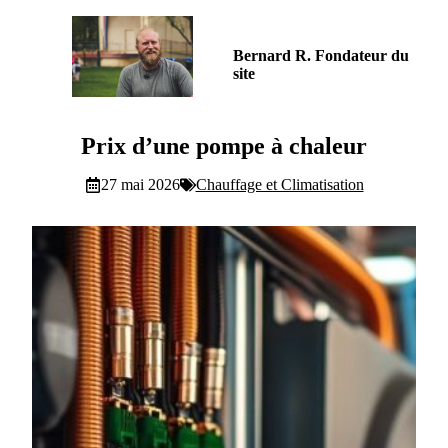
Bernard R. Fondateur du
site
Prix d’une pompe à chaleur
27 mai 2026
Chauffage et Climatisation