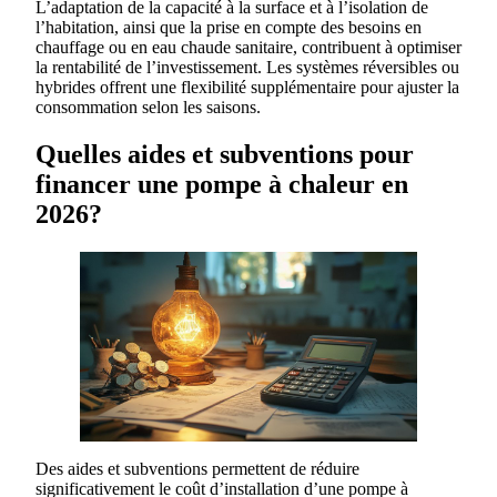
L’adaptation de la capacité à la surface et à l’isolation de
l’habitation, ainsi que la prise en compte des besoins en
chauffage ou en eau chaude sanitaire, contribuent à optimiser
la rentabilité de l’investissement. Les systèmes réversibles ou
hybrides offrent une flexibilité supplémentaire pour ajuster la
consommation selon les saisons.
Quelles aides et subventions pour
financer une pompe à chaleur en
2026?
Des aides et subventions permettent de réduire
significativement le coût d’installation d’une pompe à