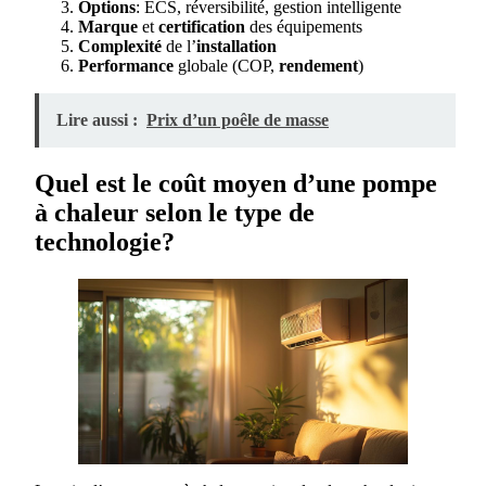
Options
: ECS, réversibilité, gestion intelligente
Marque
et
certification
des équipements
Complexité
de l’
installation
Performance
globale (COP,
rendement
)
Lire aussi :
Prix d’un poêle de masse
Quel est le coût moyen d’une pompe
à chaleur selon le type de
technologie?