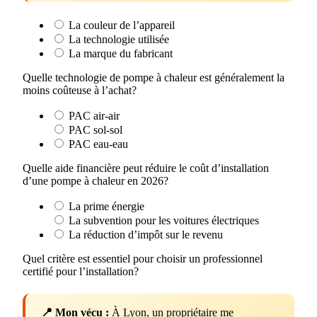
La couleur de l’appareil
La technologie utilisée
La marque du fabricant
Quelle technologie de pompe à chaleur est généralement la
moins coûteuse à l’achat?
PAC air-air
PAC sol-sol
PAC eau-eau
Quelle aide financière peut réduire le coût d’installation
d’une pompe à chaleur en 2026?
La prime énergie
La subvention pour les voitures électriques
La réduction d’impôt sur le revenu
Quel critère est essentiel pour choisir un professionnel
certifié pour l’installation?
📍 Mon vécu :
À Lyon, un propriétaire me