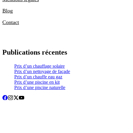
Blog
Contact
Publications récentes
Prix d’un chauffage solaire
Prix d’un nettoyage de façade
Prix d’un chauffe eau gaz
Prix d’une piscine en kit
Prix d’une piscine naturelle