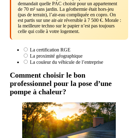
demandait quelle PAC choisir pour un appartement
de 70 m² sans jardin. La géothermie était hors-jeu
(pas de terrain), l’air-eau compliquée en copro. On
est partis sur une air-air réversible à 7 500 €. Morale :
la meilleure techno sur le papier n’est pas toujours
celle qui colle à votre logement.
La certification RGE
La proximité géographique
La couleur du véhicule de l’entreprise
Comment choisir le bon
professionnel pour la pose d’une
pompe à chaleur?