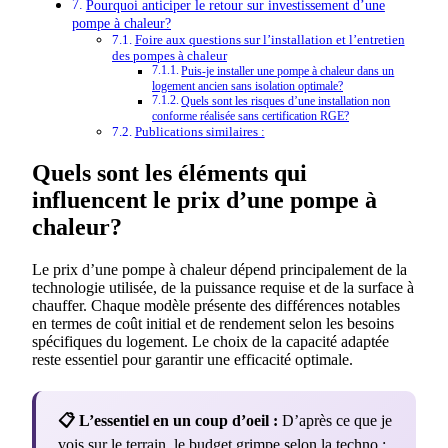
Pourquoi anticiper le retour sur investissement d’une
pompe à chaleur?
Foire aux questions sur l’installation et l’entretien
des pompes à chaleur
Puis-je installer une pompe à chaleur dans un
logement ancien sans isolation optimale?
Quels sont les risques d’une installation non
conforme réalisée sans certification RGE?
Publications similaires :
Quels sont les éléments qui
influencent le prix d’une pompe à
chaleur?
Le prix d’une pompe à chaleur dépend principalement de la
technologie utilisée, de la puissance requise et de la surface à
chauffer. Chaque modèle présente des différences notables
en termes de coût initial et de rendement selon les besoins
spécifiques du logement. Le choix de la capacité adaptée
reste essentiel pour garantir une efficacité optimale.
📋 L’essentiel en un coup d’oeil :
D’après ce que je
vois sur le terrain, le budget grimpe selon la techno :