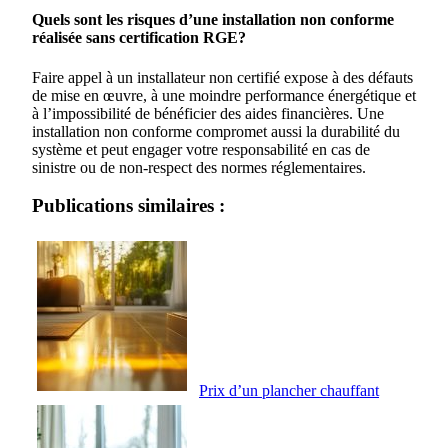
Quels sont les risques d’une installation non conforme
réalisée sans certification RGE?
Faire appel à un installateur non certifié expose à des défauts
de mise en œuvre, à une moindre performance énergétique et
à l’impossibilité de bénéficier des aides financières. Une
installation non conforme compromet aussi la durabilité du
système et peut engager votre responsabilité en cas de
sinistre ou de non-respect des normes réglementaires.
Publications similaires :
Prix d’un plancher chauffant