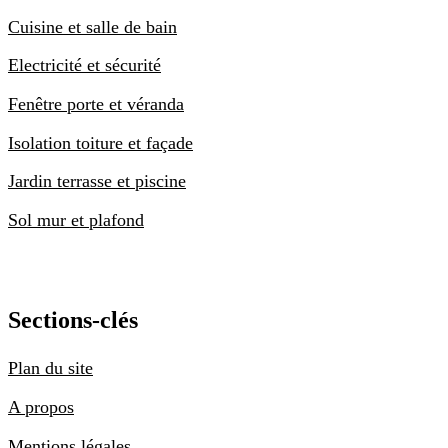
Cuisine et salle de bain
Electricité et sécurité
Fenêtre porte et véranda
Isolation toiture et façade
Jardin terrasse et piscine
Sol mur et plafond
Sections-clés
Plan du site
A propos
Mentions légales