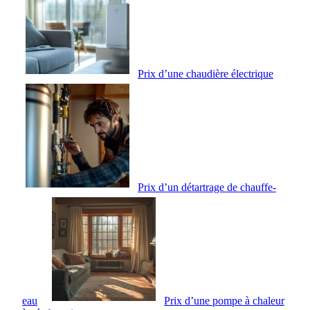
Prix d’une chaudière électrique
Prix d’un détartrage de chauffe-
eau
Prix d’une pompe à chaleur