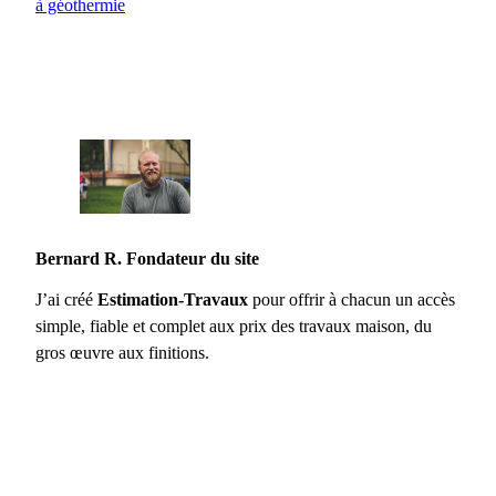
à géothermie
Bernard R. Fondateur du site
J’ai créé
Estimation-Travaux
pour offrir à chacun un accès
simple, fiable et complet aux prix des travaux maison, du
gros œuvre aux finitions.