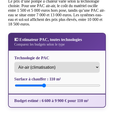
Le prix d’une pompe à chaleur varie selon la technologie
choisie. Pour une PAC air-air, le coût du matériel oscille
entre 1 500 et 5 000 euros hors pose, tandis qu’une PAC air-
eau se situe entre 7 000 et 13 000 euros. Les systèmes eau-
eau et sol-sol affichent des prix plus élevés, entre 10 000 et
18 500 euros.
💶 Estimateur PAC, toutes technologies
Comparez les budgets selon le type
Technologie de PAC
Surface à chauffer :
110
m²
Budget estimé : 6 600 à 9 900 € pour 110 m²