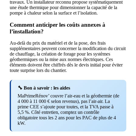
travaux. Un installateur reconnu propose systématiquement
une étude thermique pour dimensionner la capacité de la
pompe à chaleur selon la surface et l’isolation.
Comment anticiper les coûts annexes à
l’installation?
Au-delà du prix du matériel et de la pose, des frais
supplémentaires peuvent concerner la modification du circuit
de chauffage, la création de forage pour les systèmes
géothermiques ou la mise aux normes électriques. Ces
éléments doivent être chiffrés dès le devis initial pour éviter
toute surprise lors du chantier.
🔧 Bon à savoir : les aides
MaPrimeRénov’ couvre l’air-eau et la géothermie (de
4 000 à 11 000 € selon revenus), pas l’air-air. La
prime CEE s’ajoute pour toutes, et la TVA passe à
5,5 %. Côté entretien, comptez un contrôle
obligatoire tous les 2 ans pour les PAC de plus de 4
kW.