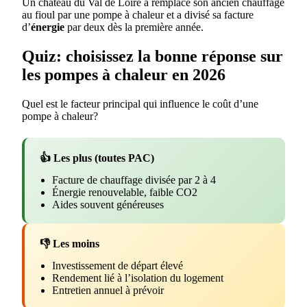
Un château du Val de Loire a remplacé son ancien chauffage
au fioul par une pompe à chaleur et a divisé sa facture
d’
énergie
par deux dès la première année.
Quiz: choisissez la bonne réponse sur
les pompes à chaleur en 2026
Quel est le facteur principal qui influence le coût d’une
pompe à chaleur?
👍 Les plus (toutes PAC)
Facture de chauffage divisée par 2 à 4
Énergie renouvelable, faible CO2
Aides souvent généreuses
👎 Les moins
Investissement de départ élevé
Rendement lié à l’isolation du logement
Entretien annuel à prévoir