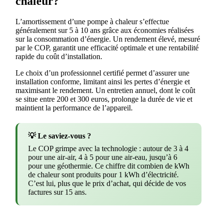
chaleur?
L’amortissement d’une pompe à chaleur s’effectue
généralement sur 5 à 10 ans grâce aux économies réalisées
sur la consommation d’énergie. Un rendement élevé, mesuré
par le COP, garantit une efficacité optimale et une rentabilité
rapide du coût d’installation.
Le choix d’un professionnel certifié permet d’assurer une
installation conforme, limitant ainsi les pertes d’énergie et
maximisant le rendement. Un entretien annuel, dont le coût
se situe entre 200 et 300 euros, prolonge la durée de vie et
maintient la performance de l’appareil.
💡 Le saviez-vous ?
Le COP grimpe avec la technologie : autour de 3 à 4
pour une air-air, 4 à 5 pour une air-eau, jusqu’à 6
pour une géothermie. Ce chiffre dit combien de kWh
de chaleur sont produits pour 1 kWh d’électricité.
C’est lui, plus que le prix d’achat, qui décide de vos
factures sur 15 ans.