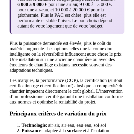
6 000 à 9 000 €
pour une air-air, 9 000 à 13 000 €
pour une air-eau, et 10 000 à 20 000 € pour la
géothermie. Plus la PAC est chère, plus elle est
performante et stable l’hiver. Le bon choix dépend
autant de votre logement que de votre budget.
Plus la puissance demandée est élevée, plus le coût du
matériel augmente. Les options telles que la connexion
intelligente ou la réversibilité influencent autre chose le prix.
Une installation sur une ancienne chaudière ou avec des
émetteurs de chauffage existants nécessite souvent des
adaptations techniques.
Les marques, la performance (COP), la certification (surtout
certification rge et certification nf) ainsi que la complexité du
chantier impactent directement le coût global. L’intervention
d’un professionnel certifié garantit une installation conforme
aux normes et optimise la rentabilité du projet.
Principaux critères de variation du prix
Technologie
: air-air, air-eau, eau-eau, sol-sol
Puissance
: adaptée à la
surface
et à l’isolation