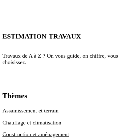
ESTIMATION-TRAVAUX
Travaux de A à Z ? On vous guide, on chiffre, vous
choisissez.
Thèmes
Assainissement et terrain
Chauffage et climatisation
Construction et aménagement